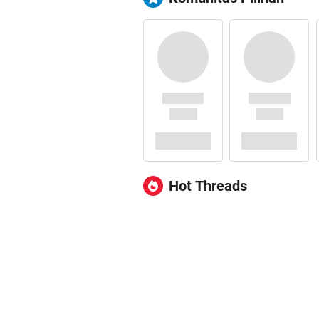
Hot Threads