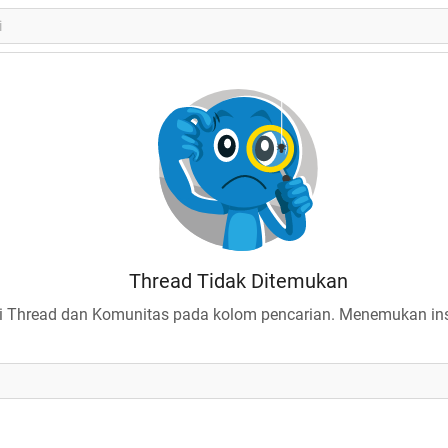
Thread Tidak Ditemukan
 Thread dan Komunitas pada kolom pencarian. Menemukan insp