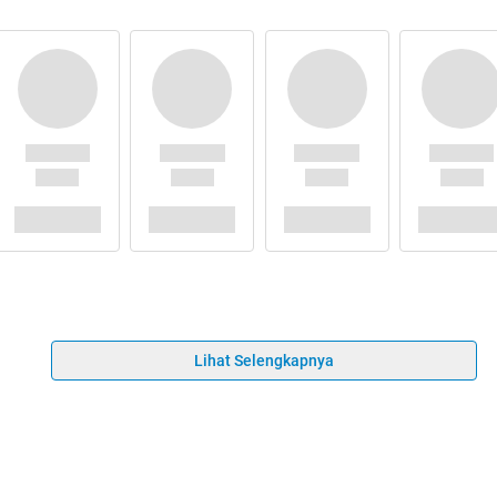
Lihat Selengkapnya