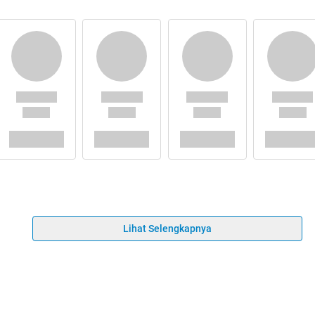
Lihat Selengkapnya