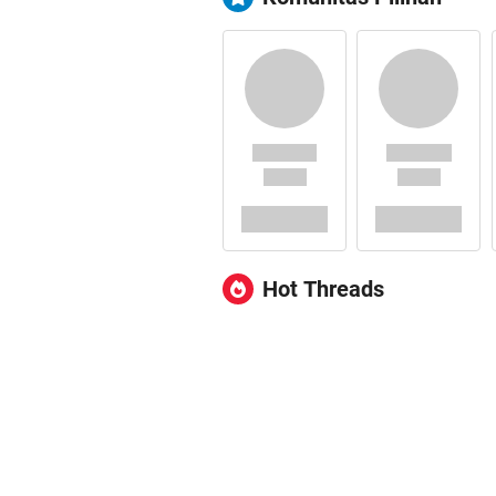
Hot Threads