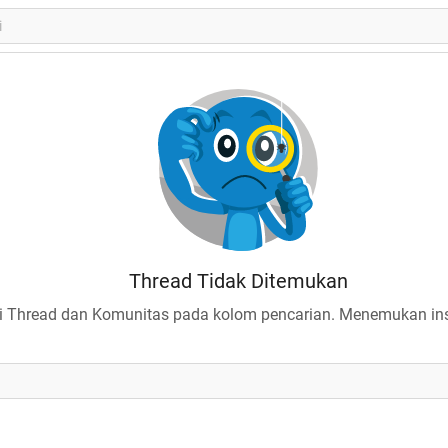
Thread Tidak Ditemukan
 Thread dan Komunitas pada kolom pencarian. Menemukan insp