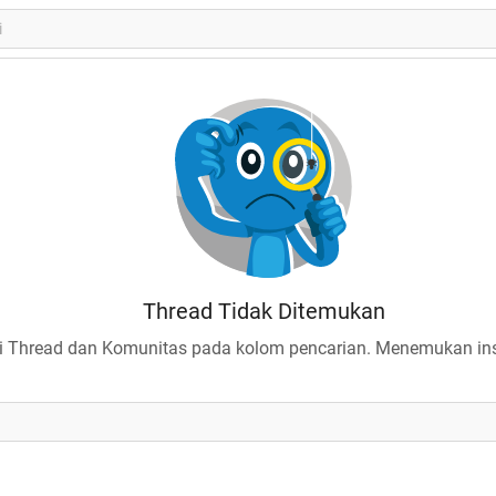
Thread Tidak Ditemukan
 Thread dan Komunitas pada kolom pencarian. Menemukan insp