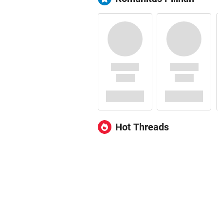
Hot Threads