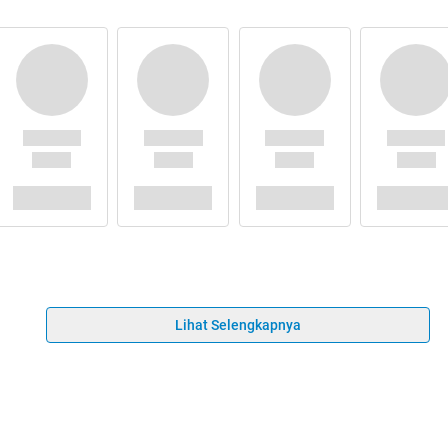
Lihat Selengkapnya