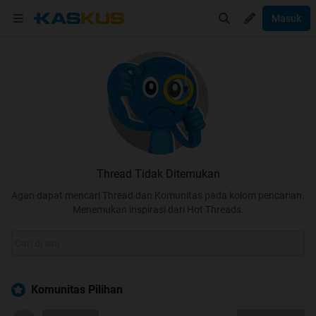
Masuk
Thread Tidak Ditemukan
Agan dapat mencari Thread dan Komunitas pada kolom pencarian.
Menemukan inspirasi dari Hot Threads.
Komunitas Pilihan