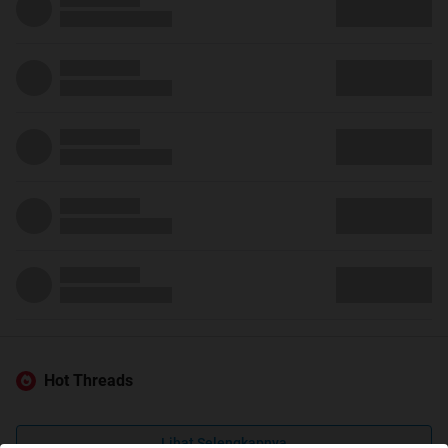
Hot Threads
Lihat Selengkapnya