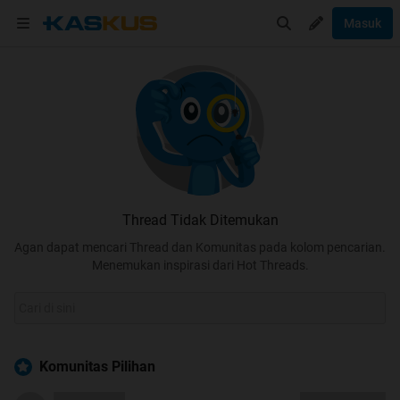
Masuk
Thread Tidak Ditemukan
Agan dapat mencari Thread dan Komunitas pada kolom pencarian.
Menemukan inspirasi dari Hot Threads.
Komunitas Pilihan