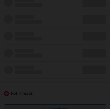
Hot Threads
Lihat Selengkapnya