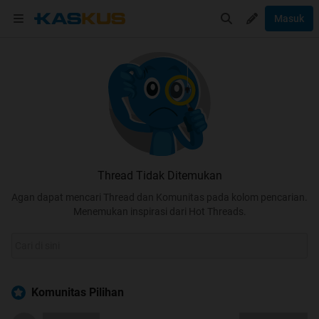
Masuk
Thread Tidak Ditemukan
Agan dapat mencari Thread dan Komunitas pada kolom pencarian.
Menemukan inspirasi dari Hot Threads.
Komunitas Pilihan