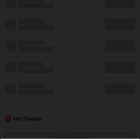
Hot Threads
Lihat Selengkapnya