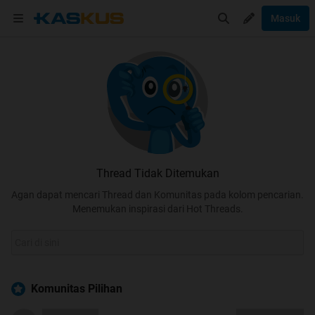
Masuk
Thread Tidak Ditemukan
Agan dapat mencari Thread dan Komunitas pada kolom pencarian.
Menemukan inspirasi dari Hot Threads.
Komunitas Pilihan