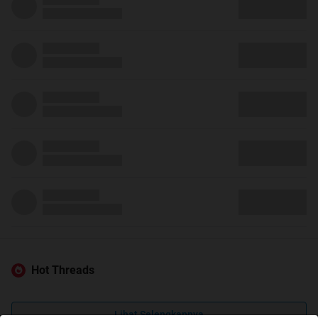
Hot Threads
Lihat Selengkapnya