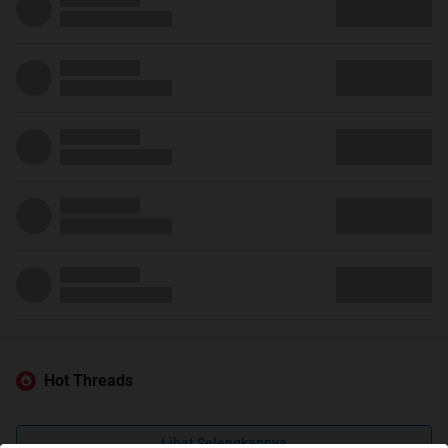
Hot Threads
Lihat Selengkapnya