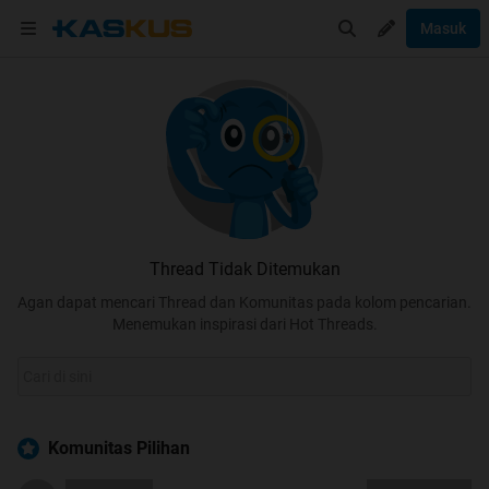
Masuk
Thread Tidak Ditemukan
Agan dapat mencari Thread dan Komunitas pada kolom pencarian.
Menemukan inspirasi dari Hot Threads.
Komunitas Pilihan