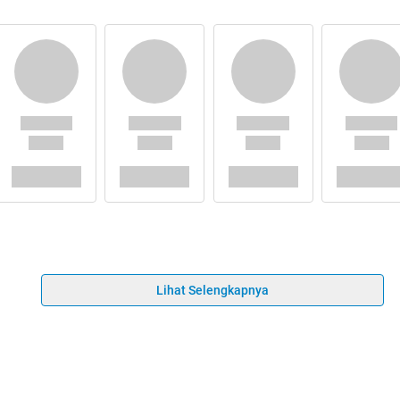
Lihat Selengkapnya