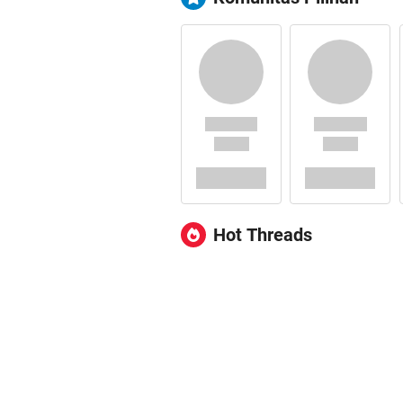
Hot Threads