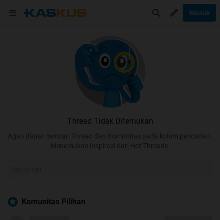
Masuk
Thread Tidak Ditemukan
Agan dapat mencari Thread dan Komunitas pada kolom pencarian.
Menemukan inspirasi dari Hot Threads.
Komunitas Pilihan