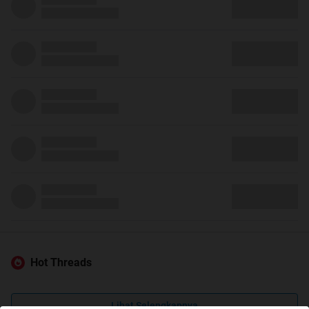
Hot Threads
Lihat Selengkapnya