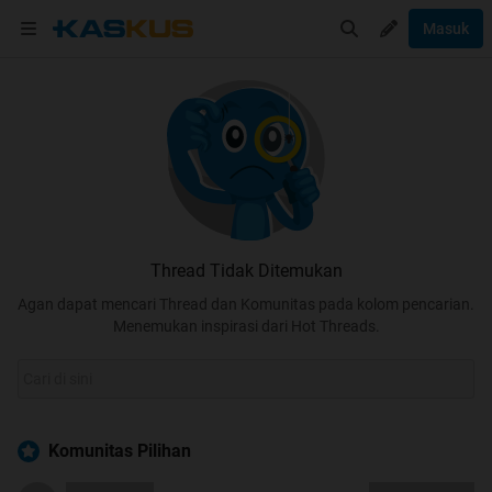
Masuk
Thread Tidak Ditemukan
Agan dapat mencari Thread dan Komunitas pada kolom pencarian.
Menemukan inspirasi dari Hot Threads.
Komunitas Pilihan