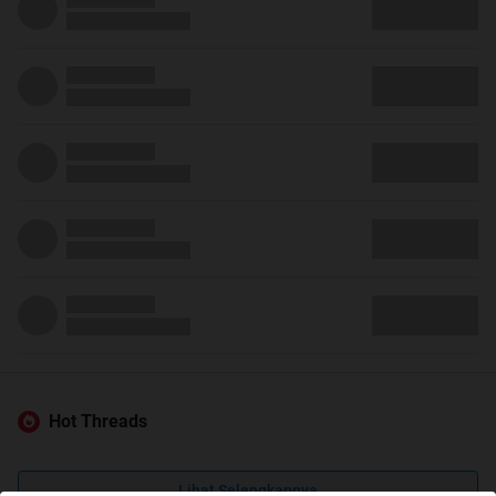
Hot Threads
Lihat Selengkapnya