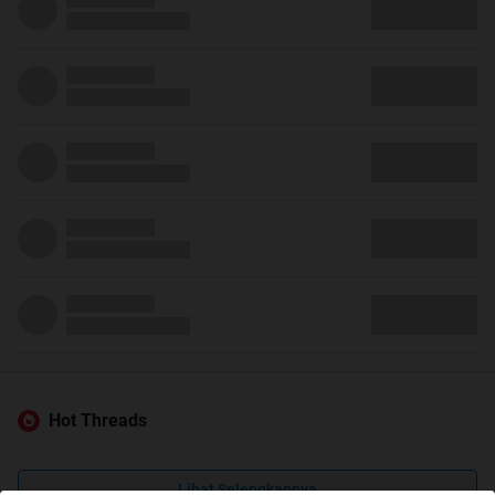
Hot Threads
Lihat Selengkapnya