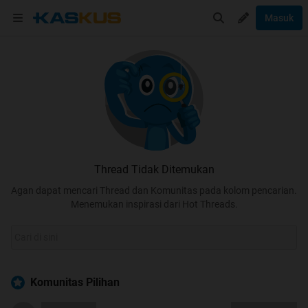
Masuk
Thread Tidak Ditemukan
Agan dapat mencari Thread dan Komunitas pada kolom pencarian.
Menemukan inspirasi dari Hot Threads.
Komunitas Pilihan