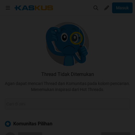
Masuk
Thread Tidak Ditemukan
Agan dapat mencari Thread dan Komunitas pada kolom pencarian.
Menemukan inspirasi dari Hot Threads.
Komunitas Pilihan