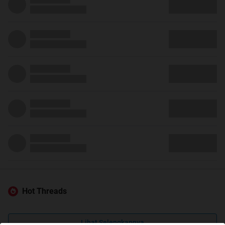
Hot Threads
Lihat Selengkapnya