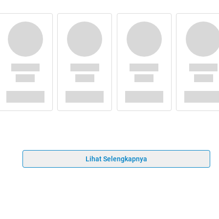
Lihat Selengkapnya