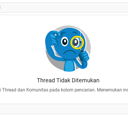
Thread Tidak Ditemukan
 Thread dan Komunitas pada kolom pencarian. Menemukan insp