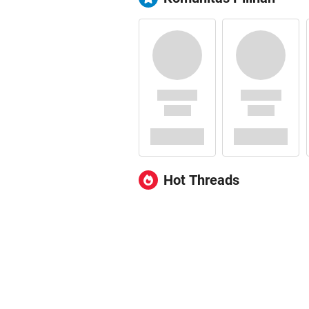
Hot Threads