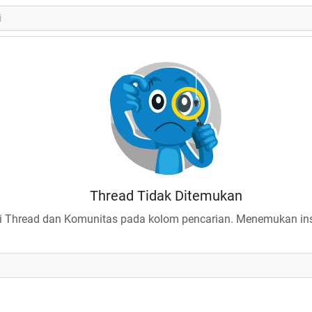
Thread Tidak Ditemukan
 Thread dan Komunitas pada kolom pencarian. Menemukan insp