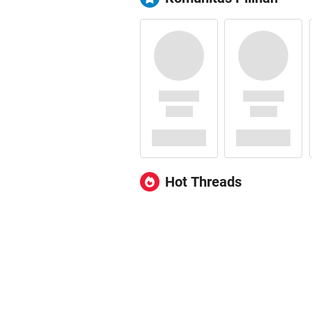
Hot Threads