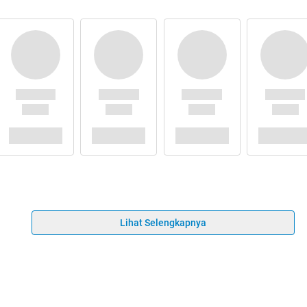
Lihat Selengkapnya