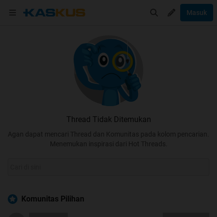
Masuk
Thread Tidak Ditemukan
Agan dapat mencari Thread dan Komunitas pada kolom pencarian.
Menemukan inspirasi dari Hot Threads.
Komunitas Pilihan