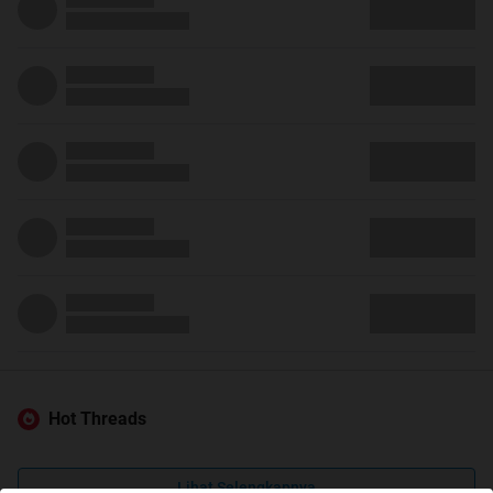
Hot Threads
Lihat Selengkapnya