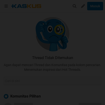
Masuk
Thread Tidak Ditemukan
Agan dapat mencari Thread dan Komunitas pada kolom pencarian.
Menemukan inspirasi dari Hot Threads.
Komunitas Pilihan