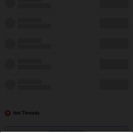
Hot Threads
Lihat Selengkapnya