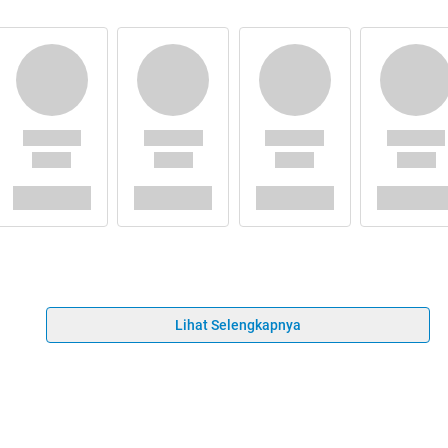
Lihat Selengkapnya