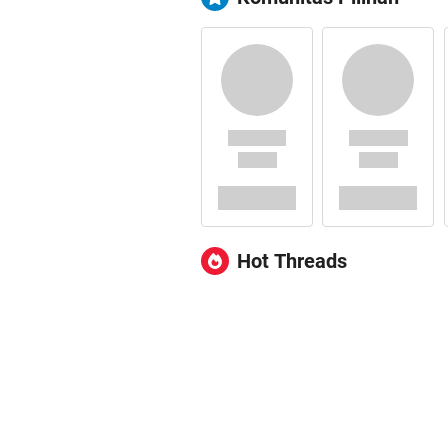
Hot Threads