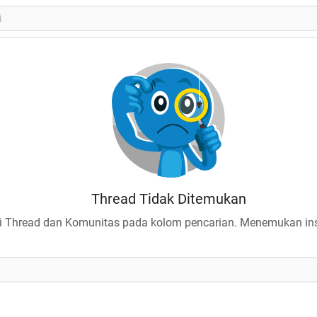
Thread Tidak Ditemukan
 Thread dan Komunitas pada kolom pencarian. Menemukan insp