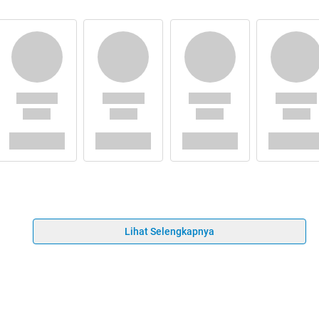
Lihat Selengkapnya