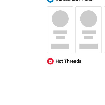
Hot Threads