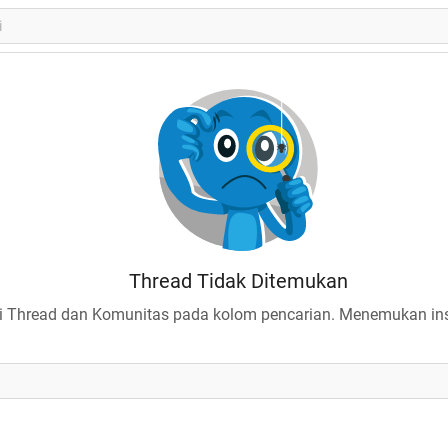
Thread Tidak Ditemukan
 Thread dan Komunitas pada kolom pencarian. Menemukan insp