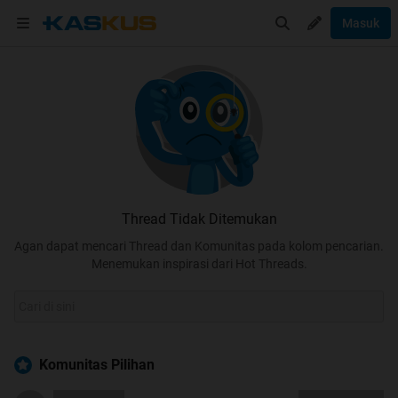
Masuk
Thread Tidak Ditemukan
Agan dapat mencari Thread dan Komunitas pada kolom pencarian.
Menemukan inspirasi dari Hot Threads.
Komunitas Pilihan