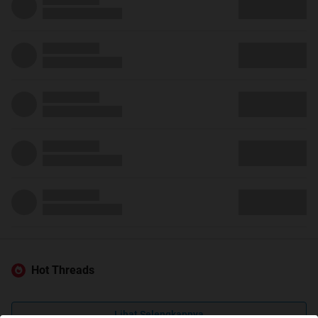
Hot Threads
Lihat Selengkapnya