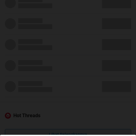
Hot Threads
Lihat Selengkapnya