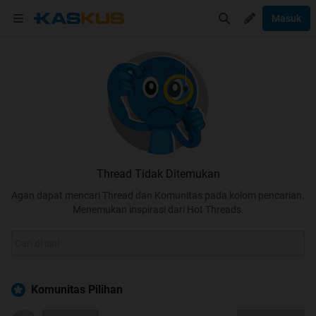
Masuk
Thread Tidak Ditemukan
Agan dapat mencari Thread dan Komunitas pada kolom pencarian.
Menemukan inspirasi dari Hot Threads.
Komunitas Pilihan