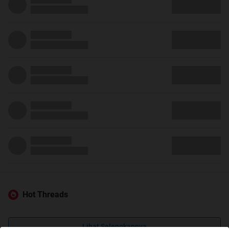
Hot Threads
Lihat Selengkapnya