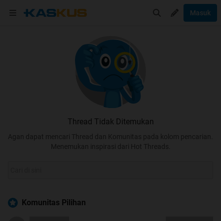
Masuk
Thread Tidak Ditemukan
Agan dapat mencari Thread dan Komunitas pada kolom pencarian.
Menemukan inspirasi dari Hot Threads.
Komunitas Pilihan