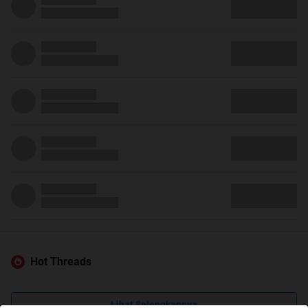
Hot Threads
Lihat Selengkapnya