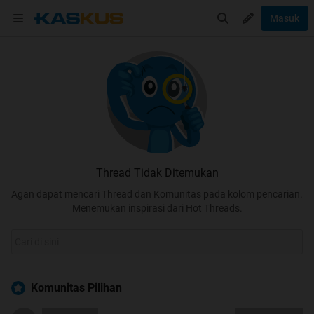
Masuk
Thread Tidak Ditemukan
Agan dapat mencari Thread dan Komunitas pada kolom pencarian.
Menemukan inspirasi dari Hot Threads.
Komunitas Pilihan