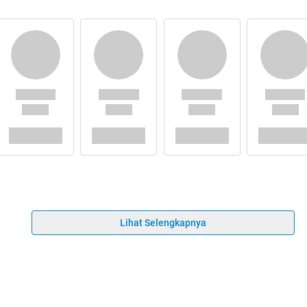
Lihat Selengkapnya