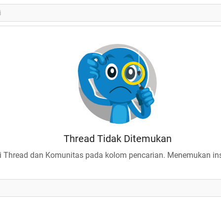
Thread Tidak Ditemukan
 Thread dan Komunitas pada kolom pencarian. Menemukan insp