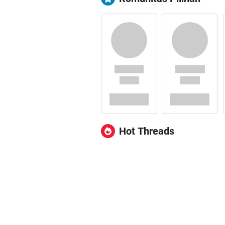
Hot Threads