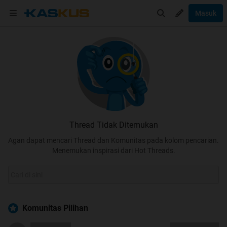
Masuk
Thread Tidak Ditemukan
Agan dapat mencari Thread dan Komunitas pada kolom pencarian.
Menemukan inspirasi dari Hot Threads.
Komunitas Pilihan