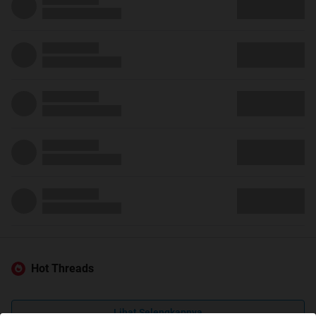
Hot Threads
Lihat Selengkapnya