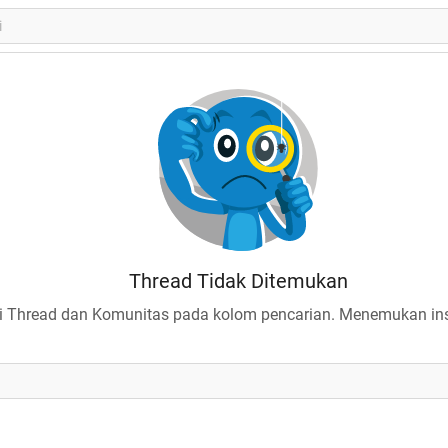
Thread Tidak Ditemukan
 Thread dan Komunitas pada kolom pencarian. Menemukan insp