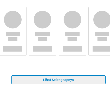
Lihat Selengkapnya