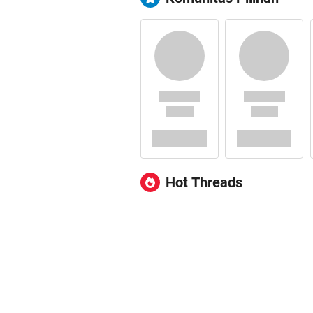
Hot Threads