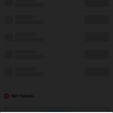
Hot Threads
Lihat Selengkapnya