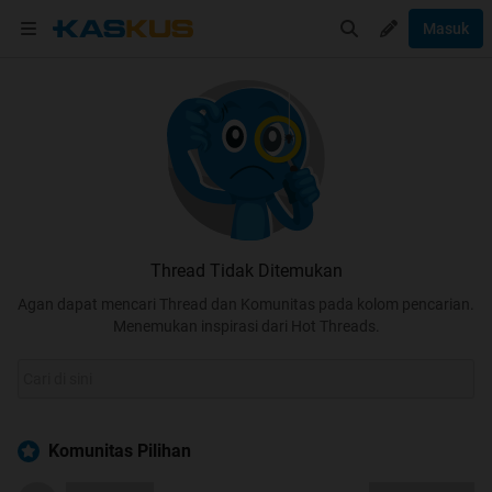
Masuk
Thread Tidak Ditemukan
Agan dapat mencari Thread dan Komunitas pada kolom pencarian.
Menemukan inspirasi dari Hot Threads.
Komunitas Pilihan