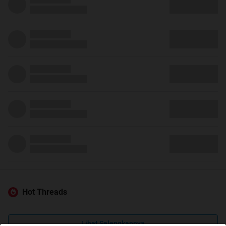
Hot Threads
Lihat Selengkapnya