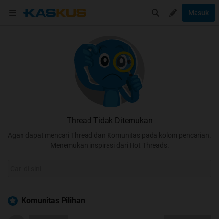
Masuk
Thread Tidak Ditemukan
Agan dapat mencari Thread dan Komunitas pada kolom pencarian.
Menemukan inspirasi dari Hot Threads.
Komunitas Pilihan