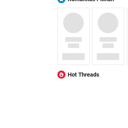
Hot Threads