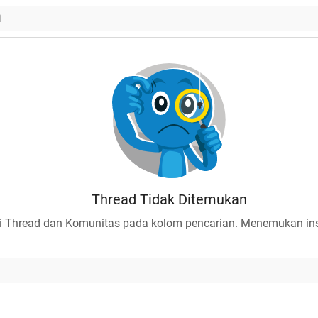
Thread Tidak Ditemukan
 Thread dan Komunitas pada kolom pencarian. Menemukan insp