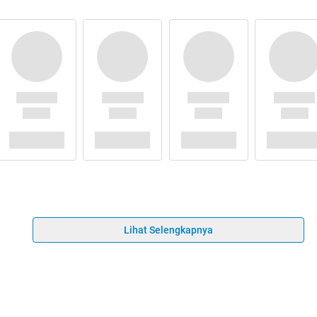
Lihat Selengkapnya