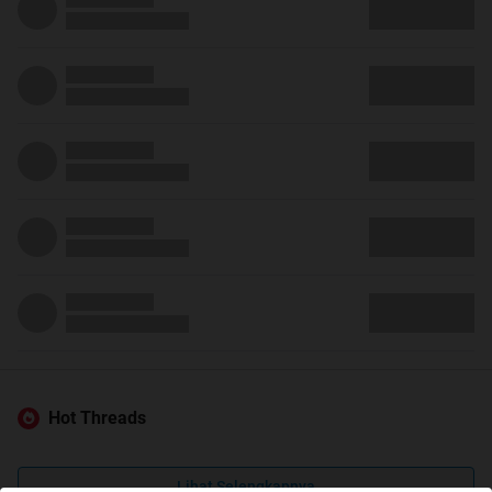
Hot Threads
Lihat Selengkapnya