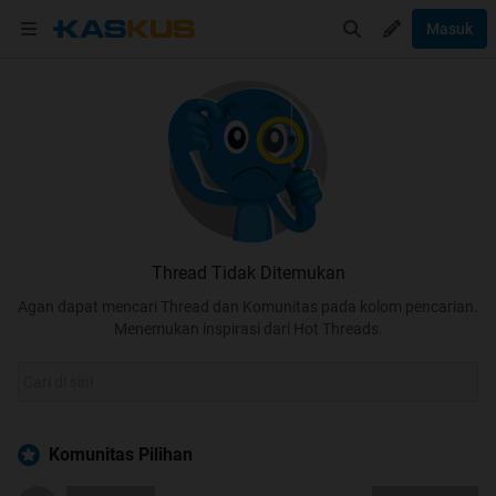
Masuk
Thread Tidak Ditemukan
Agan dapat mencari Thread dan Komunitas pada kolom pencarian.
Menemukan inspirasi dari Hot Threads.
Komunitas Pilihan