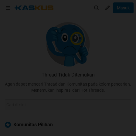
Masuk
Thread Tidak Ditemukan
Agan dapat mencari Thread dan Komunitas pada kolom pencarian.
Menemukan inspirasi dari Hot Threads.
Komunitas Pilihan