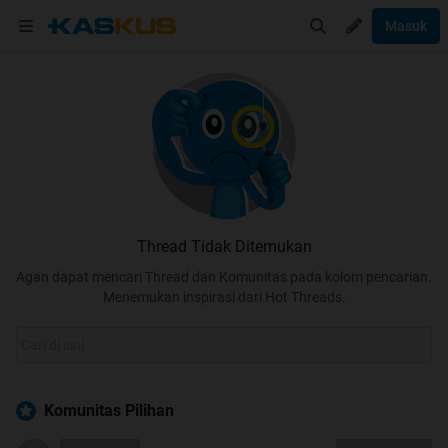
Masuk
Thread Tidak Ditemukan
Agan dapat mencari Thread dan Komunitas pada kolom pencarian.
Menemukan inspirasi dari Hot Threads.
Komunitas Pilihan