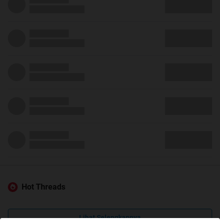
Hot Threads
Lihat Selengkapnya