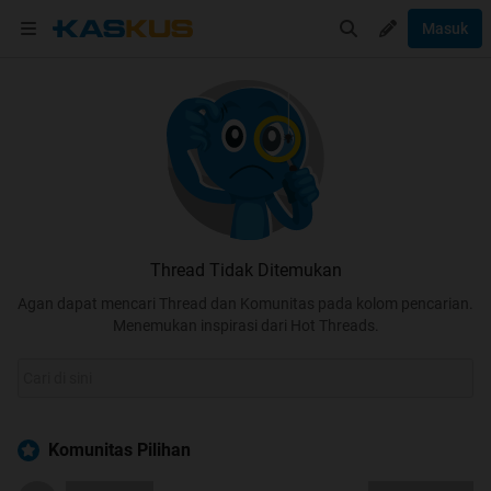
Masuk
Thread Tidak Ditemukan
Agan dapat mencari Thread dan Komunitas pada kolom pencarian.
Menemukan inspirasi dari Hot Threads.
Komunitas Pilihan