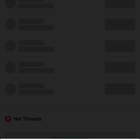
Hot Threads
Lihat Selengkapnya