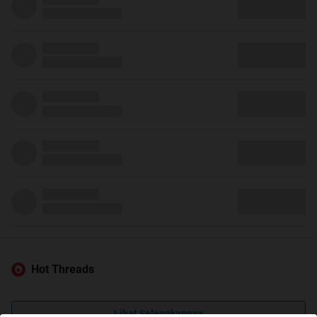
Hot Threads
Lihat Selengkapnya