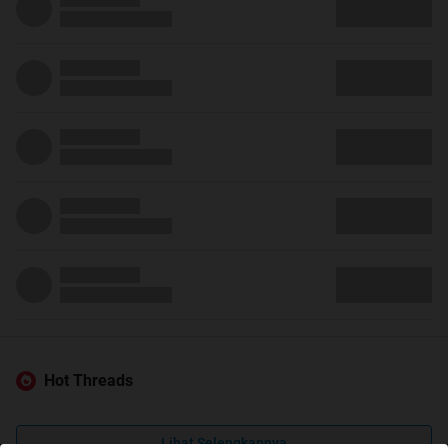
Hot Threads
Lihat Selengkapnya