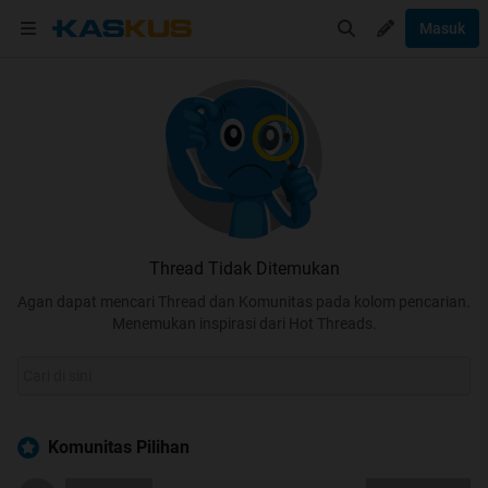
Masuk
Thread Tidak Ditemukan
Agan dapat mencari Thread dan Komunitas pada kolom pencarian.
Menemukan inspirasi dari Hot Threads.
Komunitas Pilihan