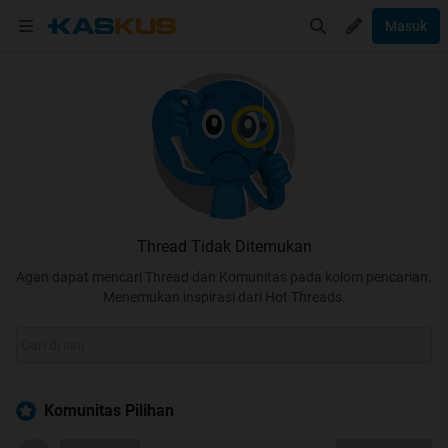
Masuk
Thread Tidak Ditemukan
Agan dapat mencari Thread dan Komunitas pada kolom pencarian.
Menemukan inspirasi dari Hot Threads.
Komunitas Pilihan