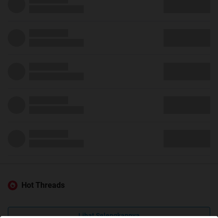
Hot Threads
Lihat Selengkapnya