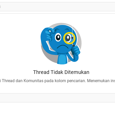
Thread Tidak Ditemukan
 Thread dan Komunitas pada kolom pencarian. Menemukan insp