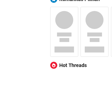
Hot Threads