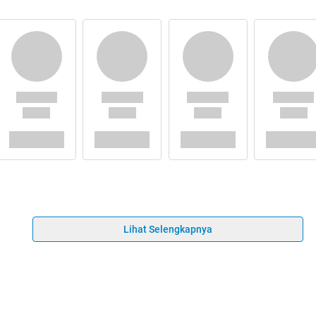
Lihat Selengkapnya