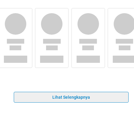
Lihat Selengkapnya