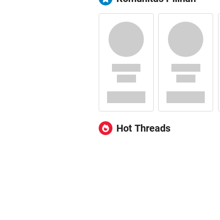
Hot Threads