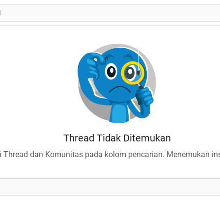
Thread Tidak Ditemukan
 Thread dan Komunitas pada kolom pencarian. Menemukan insp