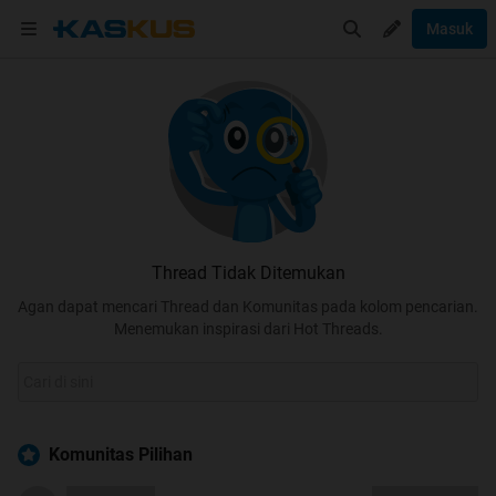
Masuk
Thread Tidak Ditemukan
Agan dapat mencari Thread dan Komunitas pada kolom pencarian.
Menemukan inspirasi dari Hot Threads.
Komunitas Pilihan