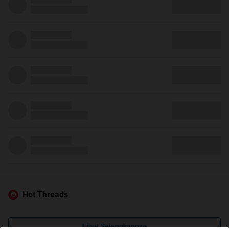
Hot Threads
Lihat Selengkapnya