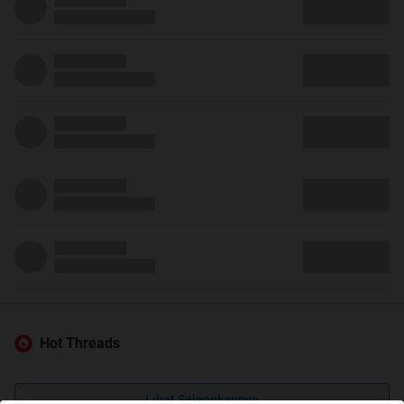
Hot Threads
Lihat Selengkapnya