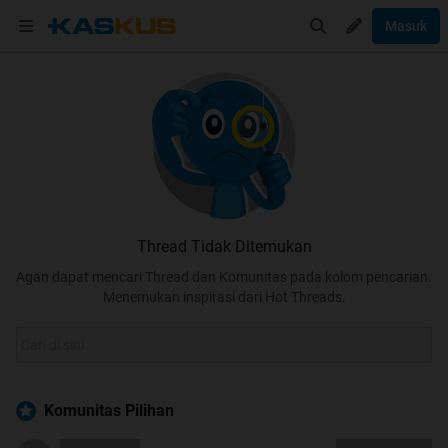
Masuk
Thread Tidak Ditemukan
Agan dapat mencari Thread dan Komunitas pada kolom pencarian.
Menemukan inspirasi dari Hot Threads.
Komunitas Pilihan