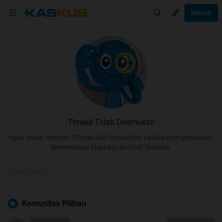
Masuk
Thread Tidak Ditemukan
Agan dapat mencari Thread dan Komunitas pada kolom pencarian.
Menemukan inspirasi dari Hot Threads.
Komunitas Pilihan