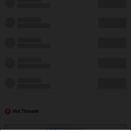
Hot Threads
Lihat Selengkapnya