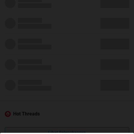
Hot Threads
Lihat Selengkapnya