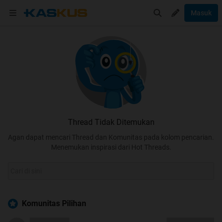
Masuk
Thread Tidak Ditemukan
Agan dapat mencari Thread dan Komunitas pada kolom pencarian.
Menemukan inspirasi dari Hot Threads.
Komunitas Pilihan