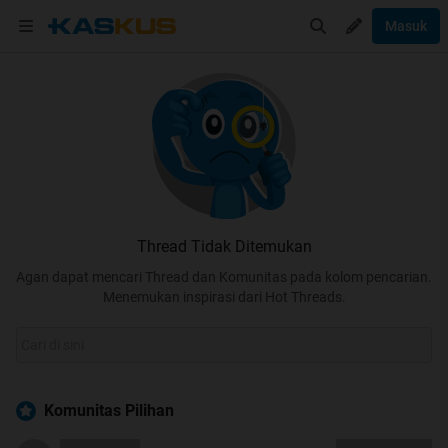
Masuk
Thread Tidak Ditemukan
Agan dapat mencari Thread dan Komunitas pada kolom pencarian.
Menemukan inspirasi dari Hot Threads.
Komunitas Pilihan