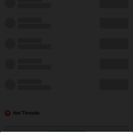
Hot Threads
Lihat Selengkapnya