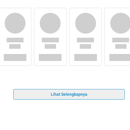
Lihat Selengkapnya