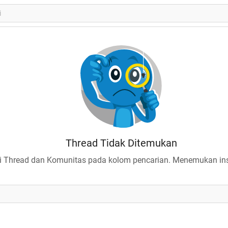
Thread Tidak Ditemukan
 Thread dan Komunitas pada kolom pencarian. Menemukan insp