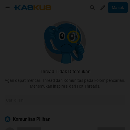
Masuk
Thread Tidak Ditemukan
Agan dapat mencari Thread dan Komunitas pada kolom pencarian.
Menemukan inspirasi dari Hot Threads.
Komunitas Pilihan