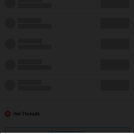
Hot Threads
Lihat Selengkapnya