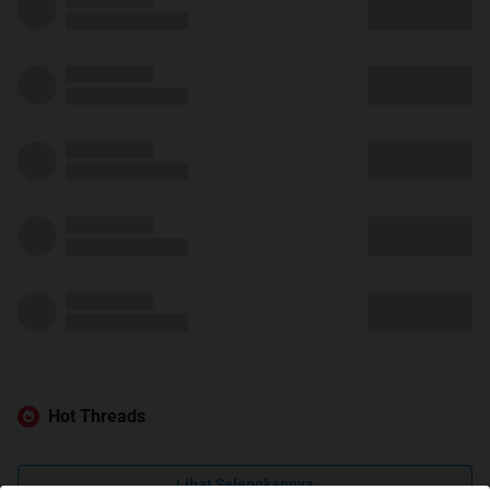
Hot Threads
Lihat Selengkapnya