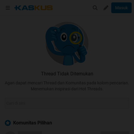
Masuk
Thread Tidak Ditemukan
Agan dapat mencari Thread dan Komunitas pada kolom pencarian.
Menemukan inspirasi dari Hot Threads.
Komunitas Pilihan