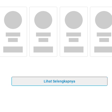
Lihat Selengkapnya