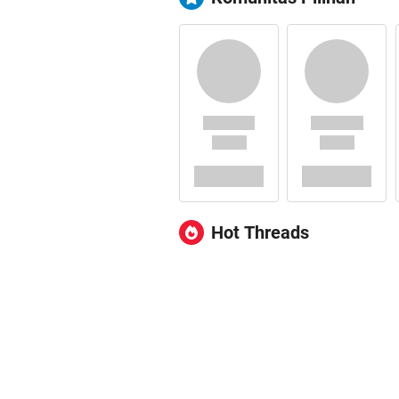
Hot Threads