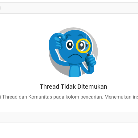
Thread Tidak Ditemukan
 Thread dan Komunitas pada kolom pencarian. Menemukan insp