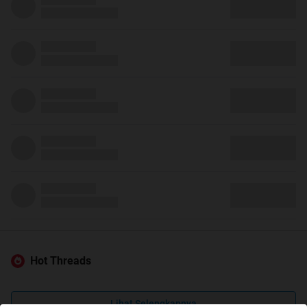
Hot Threads
Lihat Selengkapnya