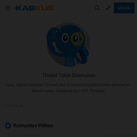
Masuk
Thread Tidak Ditemukan
Agan dapat mencari Thread dan Komunitas pada kolom pencarian.
Menemukan inspirasi dari Hot Threads.
Komunitas Pilihan