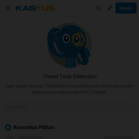
Masuk
Thread Tidak Ditemukan
Agan dapat mencari Thread dan Komunitas pada kolom pencarian.
Menemukan inspirasi dari Hot Threads.
Komunitas Pilihan