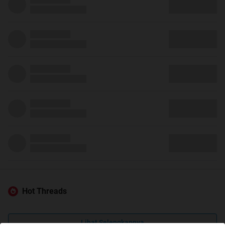
Hot Threads
Lihat Selengkapnya