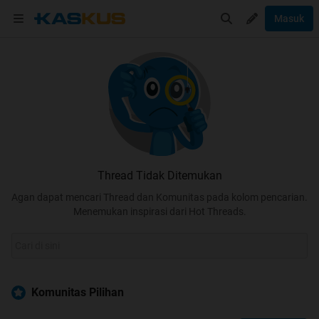
Masuk
Thread Tidak Ditemukan
Agan dapat mencari Thread dan Komunitas pada kolom pencarian.
Menemukan inspirasi dari Hot Threads.
Komunitas Pilihan